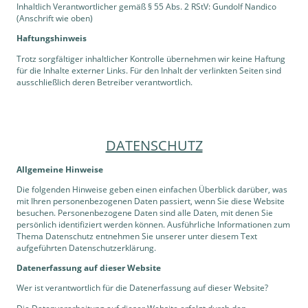
Inhaltlich Verantwortlicher gemäß § 55 Abs. 2 RStV: Gundolf Nandico
(Anschrift wie oben)
Haftungshinweis
Trotz sorgfältiger inhaltlicher Kontrolle übernehmen wir keine Haftung
für die Inhalte externer Links. Für den Inhalt der verlinkten Seiten sind
ausschließlich deren Betreiber verantwortlich.
DATENSCHUTZ
Allgemeine Hinweise
Die folgenden Hinweise geben einen einfachen Überblick darüber, was
mit Ihren personenbezogenen Daten passiert, wenn Sie diese Website
besuchen. Personenbezogene Daten sind alle Daten, mit denen Sie
persönlich identifiziert werden können. Ausführliche Informationen zum
Thema Datenschutz entnehmen Sie unserer unter diesem Text
aufgeführten Datenschutzerklärung.
Datenerfassung auf dieser Website
Wer ist verantwortlich für die Datenerfassung auf dieser Website?